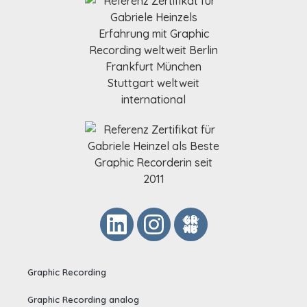
Graphic Recording
Graphic Recording analog