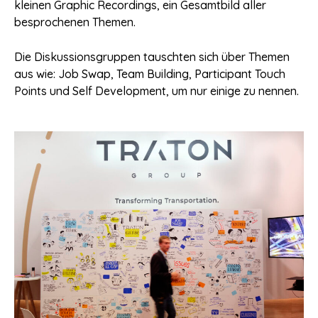
kleinen Graphic Recordings, ein Gesamtbild aller
besprochenen Themen.
Die Diskussionsgruppen tauschten sich über Themen
aus wie: Job Swap, Team Building, Participant Touch
Points und Self Development, um nur einige zu nennen.