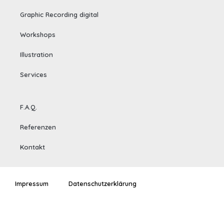
Graphic Recording digital
Workshops
Illustration
Services
F.A.Q.
Referenzen
Kontakt
Impressum
Datenschutzerklärung