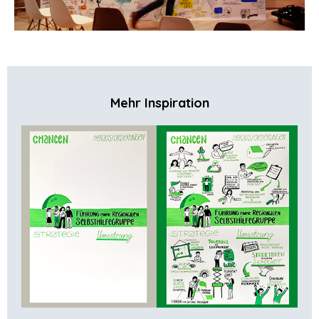
Mehr Inspiration