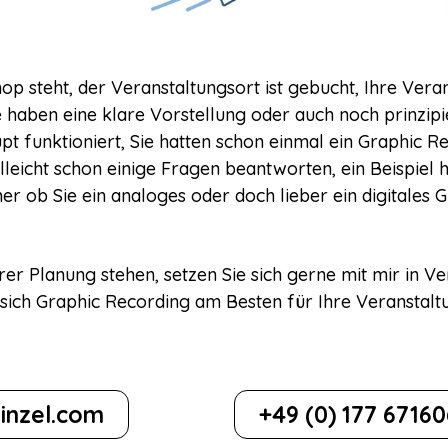
 steht, der Veranstaltungsort ist gebucht, Ihre Veran
ie haben eine klare Vorstellung oder auch noch prinzipi
t funktioniert, Sie hatten schon einmal ein Graphic Re
lleicht schon einige Fragen beantworten, ein Beispiel 
cher ob Sie ein analoges oder doch lieber ein digitales
rer Planung stehen, setzen Sie sich gerne mit mir in 
sich Graphic Recording am Besten für Ihre Veranstalt
inzel.com
+49 (0) 177 67160