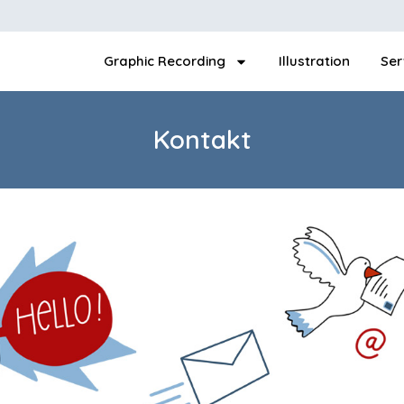
Graphic Recording
Illustration
Ser
Kontakt