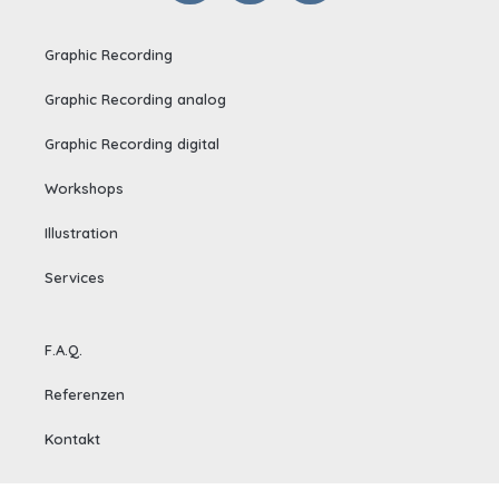
Graphic Recording
Graphic Recording analog
Graphic Recording digital
Workshops
Illustration
Services
F.A.Q.
Referenzen
Kontakt