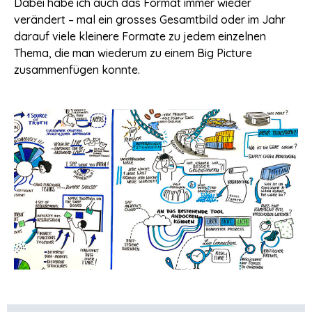
Dabei habe ich auch das Format immer wieder
verändert – mal ein grosses Gesamtbild oder im Jahr
darauf viele kleinere Formate zu jedem einzelnen
Thema, die man wiederum zu einem Big Picture
zusammenfügen konnte.