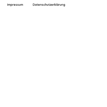
Impressum
Datenschutzerklärung