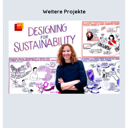
Weitere Projekte