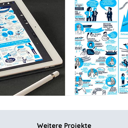
Weitere Projekte