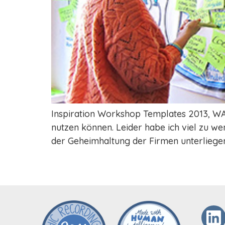
Inspiration Workshop Templates 2013, WAS
nutzen können. Leider habe ich viel zu we
der Geheimhaltung der Firmen unterliegen.