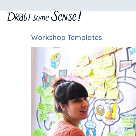
Workshop Templates