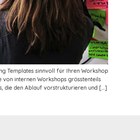
ing Templates sinnvoll für Ihren Workshop
te von internen Workshops grösstenteils
, die den Ablauf vorstrukturieren und […]