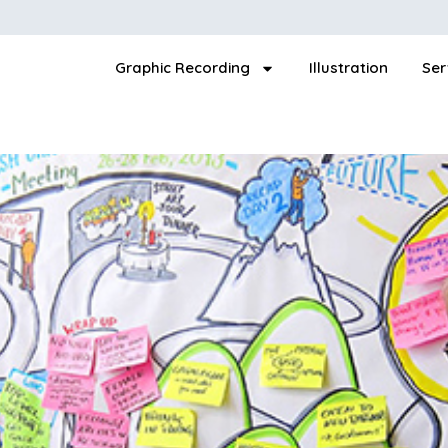
Graphic Recording
Illustration
Ser