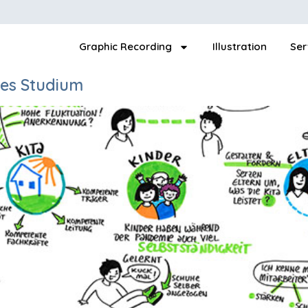
Graphic Recording
Illustration
Ser
hes Studium