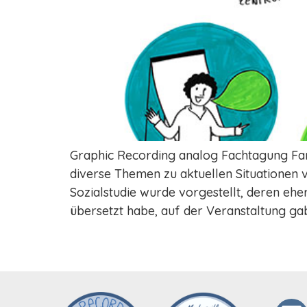
Graphic Recording analog Fachtagung Fam
diverse Themen zu aktuellen Situationen vo
Sozialstudie wurde vorgestellt, deren ehe
übersetzt habe, auf der Veranstaltung g