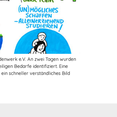
denwerk e.V. An zwei Tagen wurden
igen Bedarfe identifiziert. Eine
ein schneller verständliches Bild