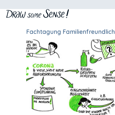
Fachtagung Familienfreundlic