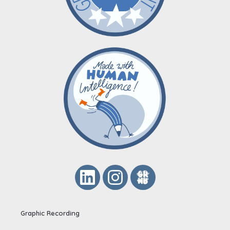
Graphic Recording