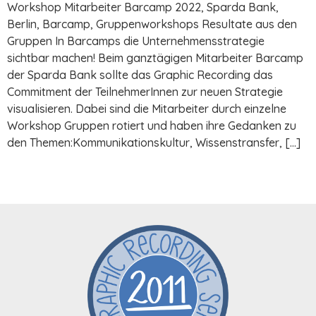
Workshop Mitarbeiter Barcamp 2022, Sparda Bank,
Berlin, Barcamp, Gruppenworkshops Resultate aus den
Gruppen In Barcamps die Unternehmensstrategie
sichtbar machen! Beim ganztägigen Mitarbeiter Barcamp
der Sparda Bank sollte das Graphic Recording das
Commitment der TeilnehmerInnen zur neuen Strategie
visualisieren. Dabei sind die Mitarbeiter durch einzelne
Workshop Gruppen rotiert und haben ihre Gedanken zu
den Themen:Kommunikationskultur, Wissenstransfer, […]