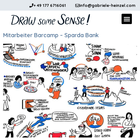
+ 49 177 6716061
info@gabriele-heinzel.com
Mitarbeiter Barcamp – Sparda Bank